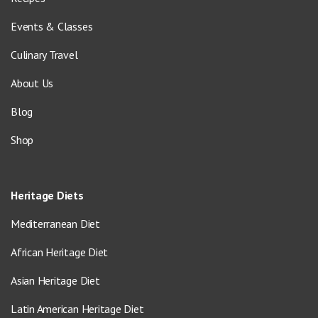
Events & Classes
Culinary Travel
About Us
Blog
Shop
Heritage Diets
Mediterranean Diet
African Heritage Diet
Asian Heritage Diet
Latin American Heritage Diet