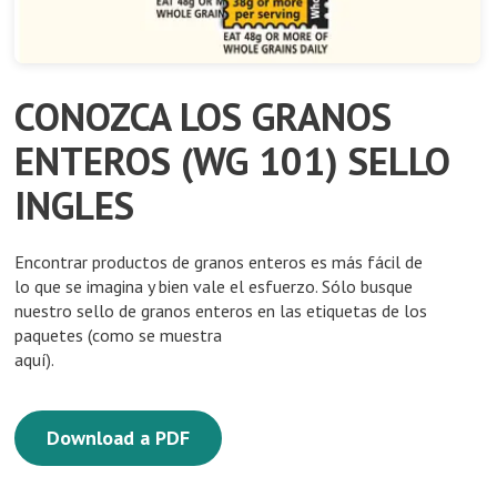
CONOZCA LOS GRANOS
ENTEROS (WG 101) SELLO
INGLES
Encontrar productos de granos enteros es más fácil de
lo que se imagina y bien vale el esfuerzo. Sólo busque
nuestro sello de granos enteros en las etiquetas de los
paquetes (como se muestra
aquí).
Download a PDF