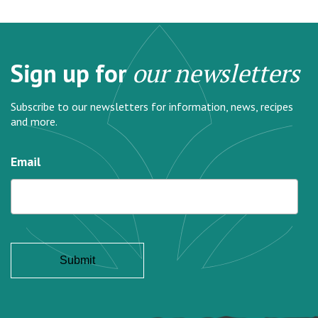
Sign up for
our newsletters
Subscribe to our newsletters for information, news, recipes
and more.
Email