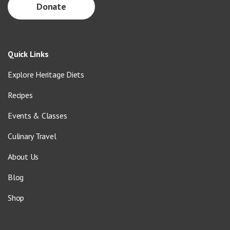
Donate
Quick Links
Explore Heritage Diets
Recipes
Events & Classes
Culinary Travel
About Us
Blog
Shop