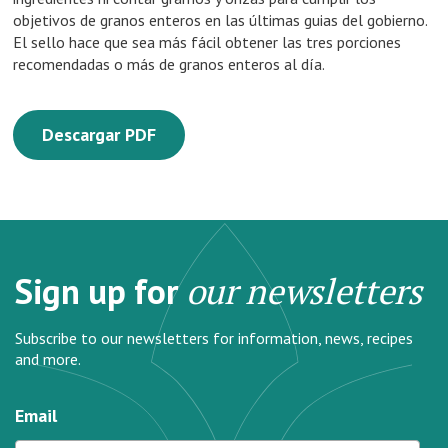
objetivos de granos enteros en las últimas guias del gobierno.
El sello hace que sea más fácil obtener las tres porciones
recomendadas o más de granos enteros al día.
Descargar PDF
Sign up for
our newsletters
Subscribe to our newsletters for information, news, recipes
and more.
Email