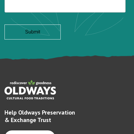
Help Oldways Preservation
& Exchange Trust